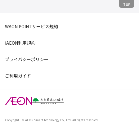
TOP
WAON POINTサービス規約
iAEON利用規約
プライバシーポリシー
ご利用ガイド
Copyright
© AEON Smart Technology Co., Ltd. All rights reserved.