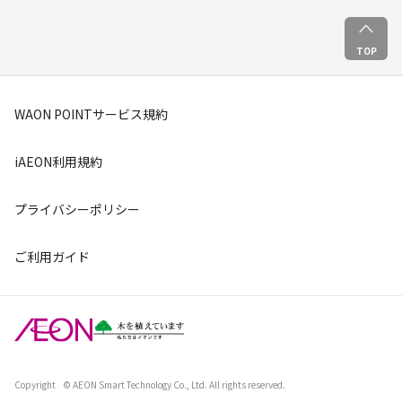
TOP
WAON POINTサービス規約
iAEON利用規約
プライバシーポリシー
ご利用ガイド
Copyright
© AEON Smart Technology Co., Ltd. All rights reserved.