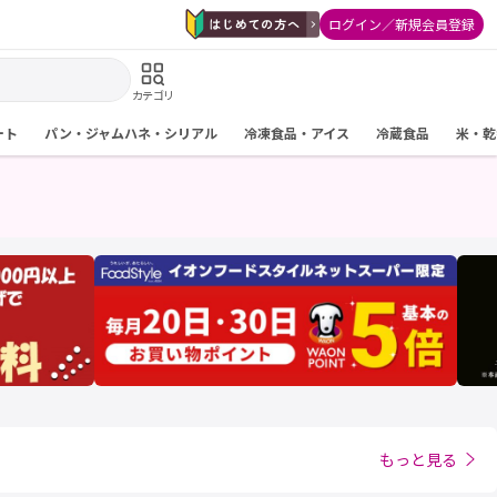
ログイン／新規会員登録
カテゴリ
ート
パン・ジャムハネ・シリアル
冷凍食品・アイス
冷蔵食品
米・乾
もっと見る