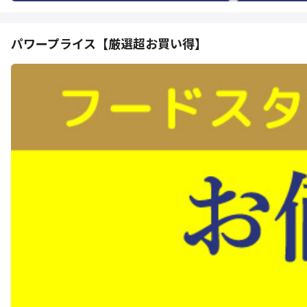
パワープライス【厳選超お買い得】