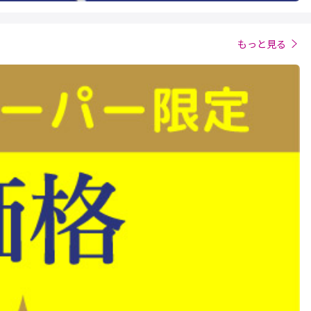
もっと見る