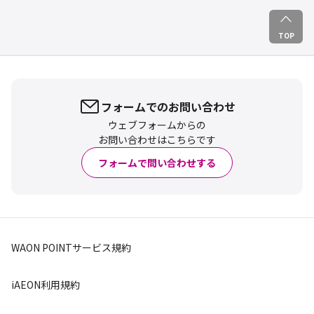
TOP
フォームでのお問い合わせ
ウェブフォームからの
お問い合わせはこちらです
フォームで問い合わせする
WAON POINTサービス規約
iAEON利用規約