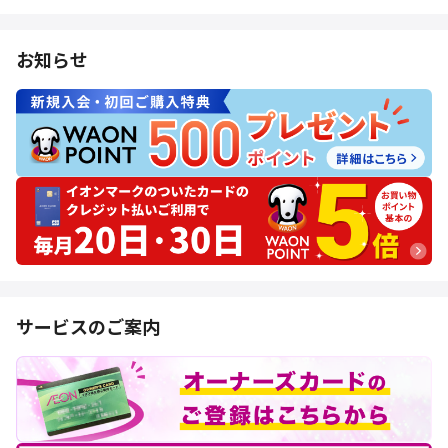
お知らせ
サービスのご案内