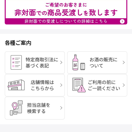
各種ご案内