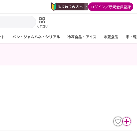
ログイン／新規会員登録
カテゴリ
ート
パン・ジャムハネ・シリアル
冷凍食品・アイス
冷蔵食品
米・乾