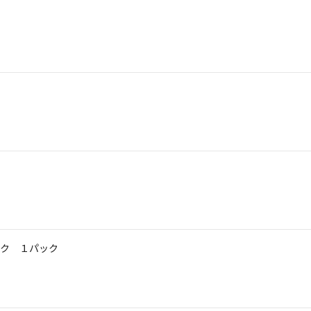
ク １パック