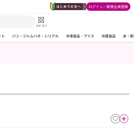
ログイン／新規会員登録
カテゴリ
ート
パン・ジャムハネ・シリアル
冷凍食品・アイス
冷蔵食品
米・乾