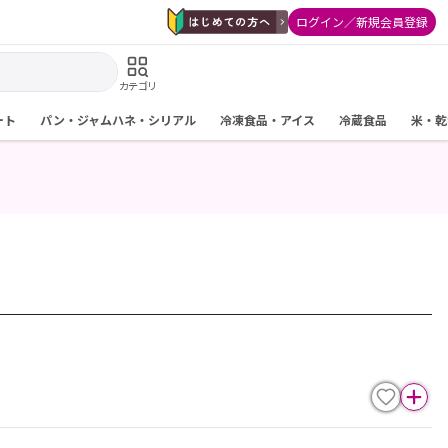
ログイン／新規会員登録
カテゴリ
ート
パン・ジャムハネ・シリアル
冷凍食品・アイス
冷蔵食品
米・乾