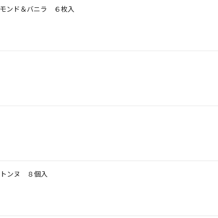
モンド＆バニラ ６枚入
トンヌ ８個入