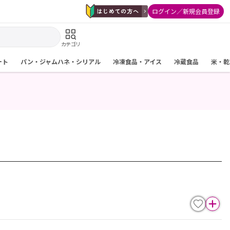
ログイン／新規会員登録
カテゴリ
ート
パン・ジャムハネ・シリアル
冷凍食品・アイス
冷蔵食品
米・乾